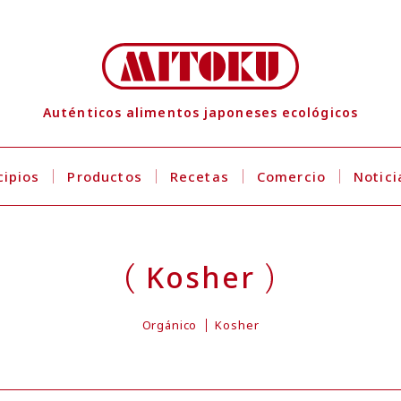
Auténticos alimentos japoneses ecológicos
cipios
Productos
Recetas
Comercio
Notici
Kosher
Orgánico
Kosher