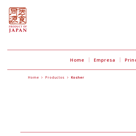
Home
Empresa
Prin
Home
Productos
Kosher