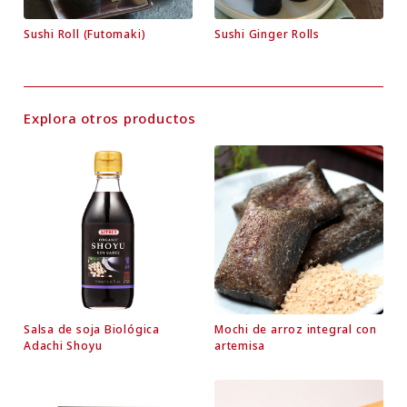
Sushi Roll (Futomaki)
Sushi Ginger Rolls
Explora otros productos
Salsa de soja Biológica
Mochi de arroz integral con
Adachi Shoyu
artemisa