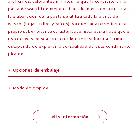
artificiales, colorantes ni tintes, lo que la convierte en la
pasta de wasabi de mejor calidad del mercado actual. Para
la elaboración de la pasta se utiliza toda la planta de
wasabi (hojas, tallos y raíces), ya que cada parte tiene su
propio sabor picante característico. Esta pasta hace que el
uso del wasabi sea tan sencillo que resulta una forma
estupenda de explorar la versatilidad de este condimento
picante.
Opciones de embalaje
Modo de empleo
Más información