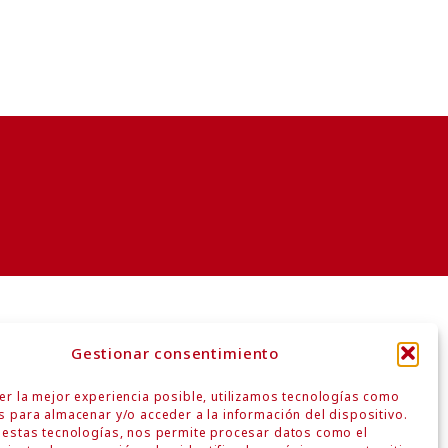
Gestionar consentimiento
er la mejor experiencia posible, utilizamos tecnologías como
s para almacenar y/o acceder a la información del dispositivo.
r estas tecnologías, nos permite procesar datos como el