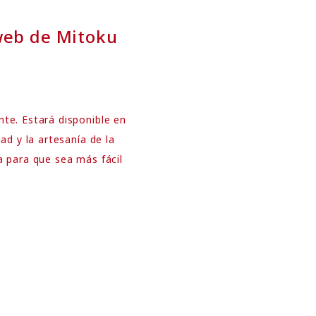
web de Mitoku
te. Estará disponible en
ad y la artesanía de la
 para que sea más fácil