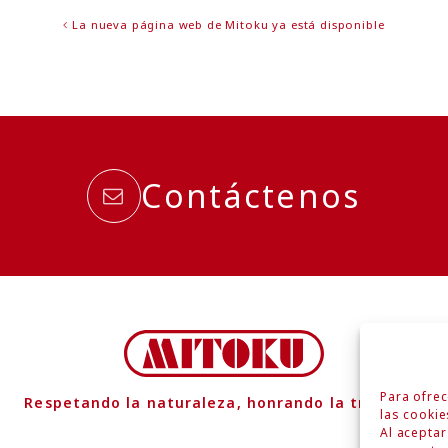
La nueva página web de Mitoku ya está disponible
Contáctenos
Para ofrec
Respetando la naturaleza, honrando la tradición
las cookie
Al acepta