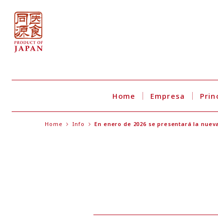
Home
Empresa
Prin
Home
Info
En enero de 2026 se presentará la nuev