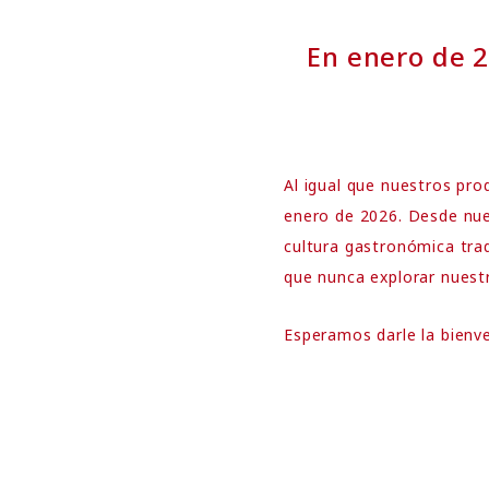
En enero de 
Al igual que nuestros pr
enero de 2026. Desde nues
cultura gastronómica tra
que nunca explorar nuest
Esperamos darle la bienv