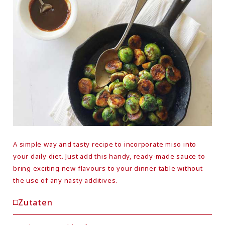
A simple way and tasty recipe to incorporate miso into
your daily diet. Just add this handy, ready-made sauce to
bring exciting new flavours to your dinner table without
the use of any nasty additives.
Zutaten