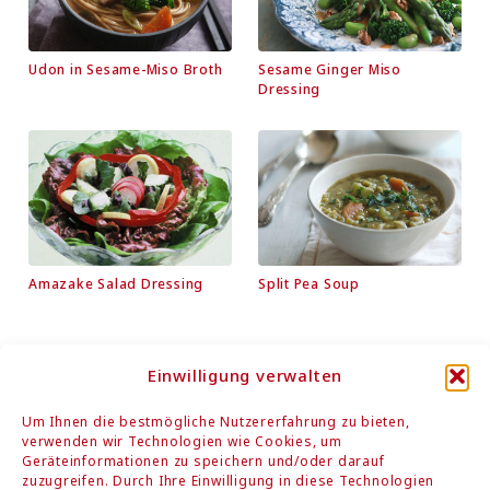
Udon in Sesame-Miso Broth
Sesame Ginger Miso
Dressing
Amazake Salad Dressing
Split Pea Soup
Einwilligung verwalten
Kontaktieren Sie uns
Um Ihnen die bestmögliche Nutzererfahrung zu bieten,
verwenden wir Technologien wie Cookies, um
Geräteinformationen zu speichern und/oder darauf
zuzugreifen. Durch Ihre Einwilligung in diese Technologien