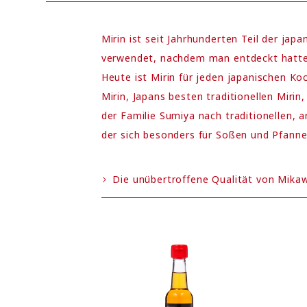
Mirin ist seit Jahrhunderten Teil der ja
verwendet, nachdem man entdeckt hatte
Heute ist Mirin für jeden japanischen Koc
Mirin, Japans besten traditionellen Mirin,
der Familie Sumiya nach traditionellen, a
der sich besonders für Soßen und Pfanne
Die unübertroffene Qualität von Mikaw